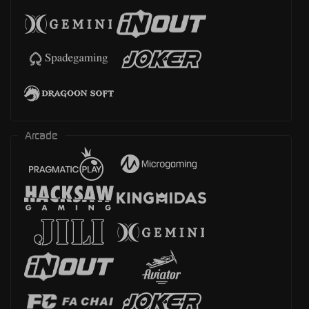
Arcade