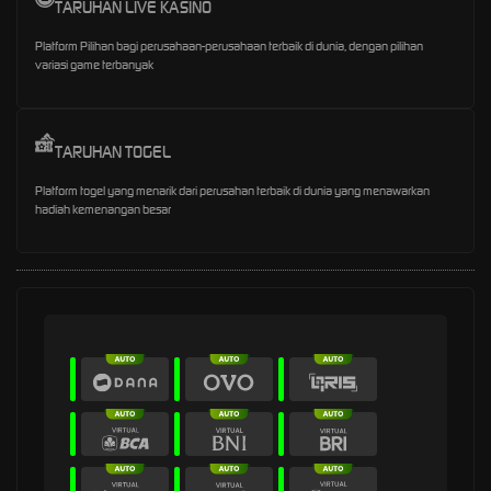
TARUHAN LIVE KASINO
Platform Pilihan bagi perusahaan-perusahaan terbaik di dunia, dengan pilihan
variasi game terbanyak
TARUHAN TOGEL
Platform togel yang menarik dari perusahan terbaik di dunia yang menawarkan
hadiah kemenangan besar