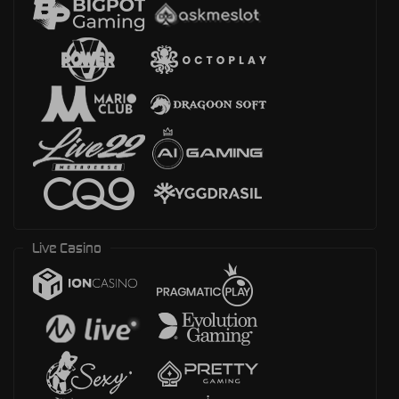
Live Casino