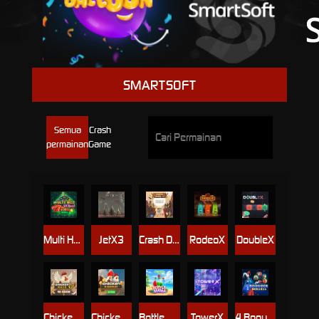
SMARTSOFT
Semua
Crash
permainan
Game
Multi Hot Wheel
JetX3
Crash Duel X
RodeoX
DoubleX
ChickenWays
Chicken Highway
Bottle Mania
TowerX
4 Bonuses Bonanza