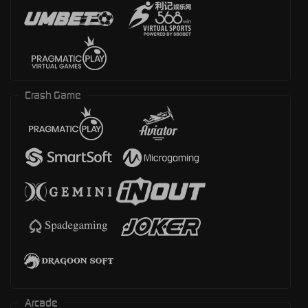
Crash Game
Arcade