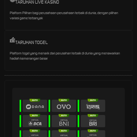
TARUHAN LIVE KASINO
Platform Pilihan bagi perusahaan-perusahaan terbaik di dunia, dengan pilihan
variasi game terbanyak
TARUHAN TOGEL
Platform togel yang menarik dari perusahan terbaik di dunia yang menawarkan
hadiah kemenangan besar