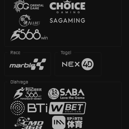
Race
Togel
Olahraga