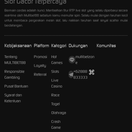
Slot Gacor Terpercaya
Bermain cerdas adalah kunci. Manfaatkan fitur RTP live slot yang selalu diperbarui secara
real-time oleh Multibet88 sebelum kamu memutar spin. Selalu mulai dengan taruhan kecil
untuk membaca pergerakan mesin slot, lalu naikkan taruhan saat sinyal scatter mulai
berdatangan.
Kebijaksanaan
Platform
Kategori
Dukungan
Komunitas
Tentang
Promosi
Hot
multibetzon
MULTIBET88
Games
e
Loyalty
Responsible
Slots
+62888
Referral
Gambling
833333
Live
Pusat Bantuan
Casino
Syarat dan
Race
Ketentuan
Togel
Olahraga
Crash
Game