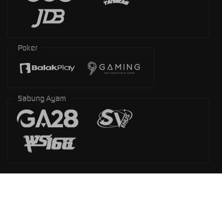
Poker
Sabung Ayam