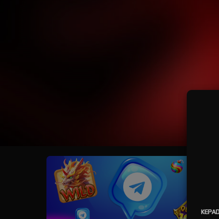
Scatter
gerand****7
IDR
1,184,750.00
Mahjong Wins 2
ujang****k
IDR
1,104,800.00
Gates of Olympus Super
Scatter
j****4
IDR
1,084,200.00
Starlight Princess Super Scatter
tikelin****3
IDR
1,009,410.00
Gates of Olympus Super
Scatter
t****s
IDR
931,020.00
Gates of Olympus 1000
KEPAD