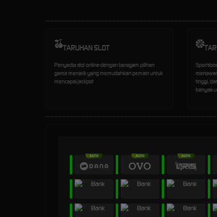
TARUHAN SLOT
TAR
Penyedia slot online dengan beragam pilihan
Sportsboo
game menarik yang memudahkan pemain untuk
menawark
mencapai jackpot
tinggi, d
banyak u