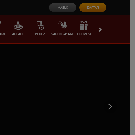
MASUK
DAFTAR
GAME
ARCADE
POKER
SABUNG AYAM
PROMOSI