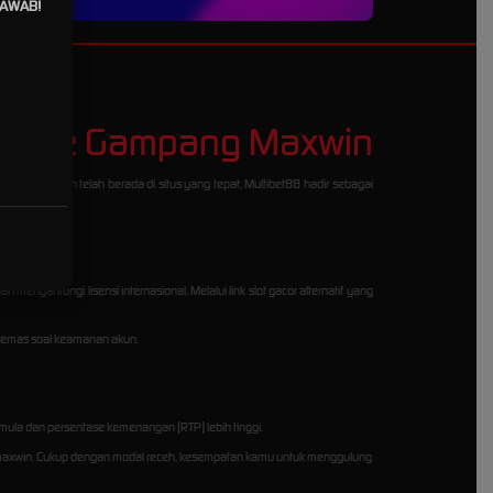
JAWAB!
8 Online Gampang Maxwin
begitu kalian telah berada di situs yang tepat, Multibet88 hadir sebagai
u ini.
h mengantongi lisensi internasional. Melalui link slot gacor alternatif yang
u cemas soal keamanan akun.
mula dan persentase kemenangan (RTP) lebih tinggi.
enang maxwin. Cukup dengan modal receh, kesempatan kamu untuk menggulung