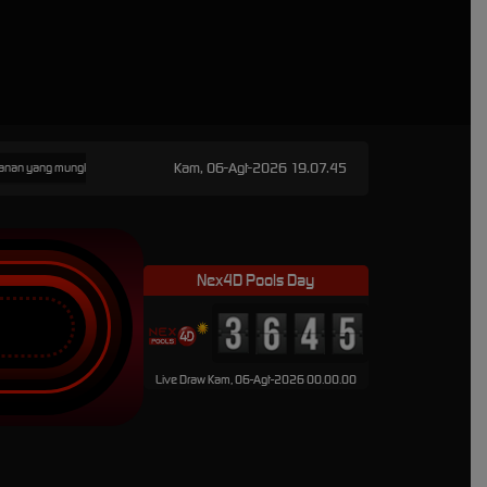
Kam, 06-Agt-2026 19.07.45
g mungkin ditimbulkan.
Pemeliharaan Terjadwal: MarbleX pada 31-Jul-2026 dari 00.00.00 sa
Nex4D Pools Day
Live Draw Kam, 06-Agt-2026 00.00.00