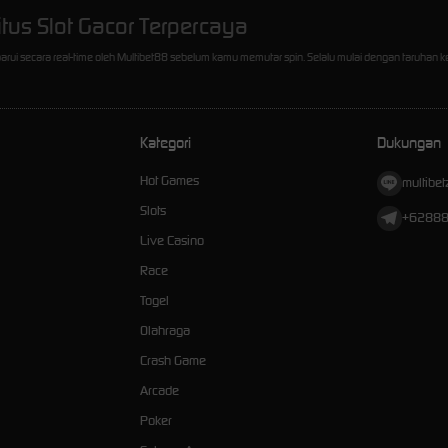
us Slot Gacor Terpercaya
rbarui secara real-time oleh Multibet88 sebelum kamu memutar spin. Selalu mulai dengan taruhan k
Kategori
Dukungan
Hot Games
multibe
Slots
+6288
Live Casino
Race
Togel
Olahraga
Crash Game
Arcade
Poker