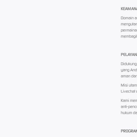
KEAMAN
Domain am
mengutam
permaina
membagika
PELAYAN
Didukung 
yang Anda
aman dan 
Misi utam
Livechat
Kami mem
anti-penc
hukum da
PROGRAM