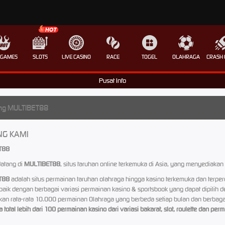
 GAMES
SLOTS
LIVE CASINO
RACE
TOGEL
OLAHRAGA
CRASH
Pusat Info
ng MULTIBET88
NG KAMI
T88
atang di
MULTIBET88
, situs taruhan online terkemuka di Asia, yang menyediakan
T88
adalah situs permainan taruhan olahraga hingga kasino terkemuka dan terper
rbaik dengan berbagai variasi permainan kasino & sportsbook yang dapat dipilih d
n rata-rata 10.000 permainan Olahraga yang berbeda setiap bulan dan berbagai
 total lebih dari 100 permainan kasino dari variasi bakarat, slot, roulette dan pe