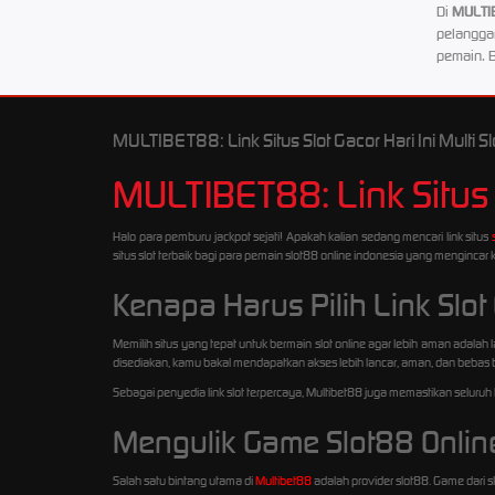
Di
MULTI
pelanggan
pemain. 
MULTIBET88: Link Situs Slot Gacor Hari Ini Multi
MULTIBET88: Link Situs 
Halo para pemburu jackpot sejati! Apakah kalian sedang mencari link situs
situs slot terbaik bagi para pemain slot88 online indonesia yang mengincar
Kenapa Harus Pilih Link Slot
Memilih situs yang tepat untuk bermain slot online agar lebih aman adala
disediakan, kamu bakal mendapatkan akses lebih lancar, aman, dan bebas bl
Sebagai penyedia link slot terpercaya, Multibet88 juga memastikan seluruh
Mengulik Game Slot88 Onli
Salah satu bintang utama di
Multibet88
adalah provider slot88. Game dari 