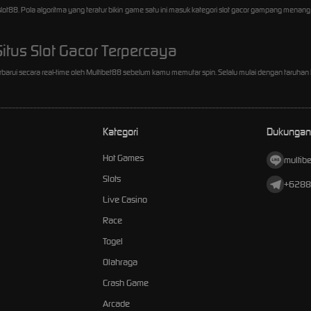
game slot88. Pola algoritma yang teratur bikin game satu ini masuk kategori slot gacor gampang
tus Slot Gacor Terpercaya
perbarui secara real-time oleh Multibet88 sebelum kamu memutar spin. Selalu mulai dengan taruhan 
Kategori
Dukunga
Hot Games
multib
Slots
+628
Live Casino
Race
Togel
Olahraga
Crash Game
Arcade