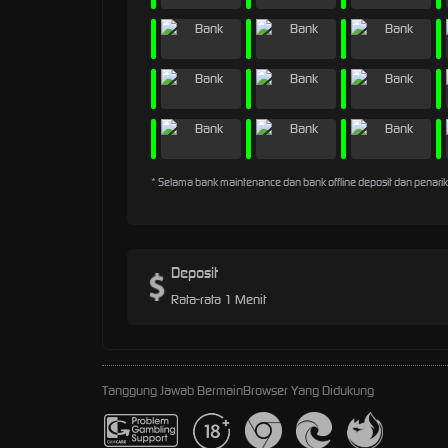
* Selama bank maintenance dan bank offline deposit dan penarik
Deposit
Rata-rata 1 Menit
Tanggung Jawab Bermain
Browser Yang Didukung