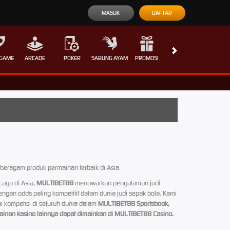
MASUK
DAFTAR
 GAME
ARCADE
POKER
SABUNG AYAM
PROMOSI
 beragam produk permainan terbaik di Asia.
caya di Asia,
MULTIBET88
menawarkan pengalaman judi
engan odds paling kompetitif dalam dunia judi sepak bola. Kami
 kompetisi di seluruh dunia dalam
MULTIBET88 Sportsbook,
rmainan kasino lainnya dapat dimainkan di
MULTIBET88
Casino.