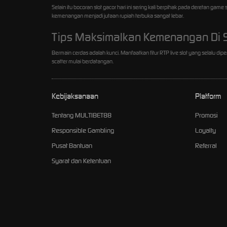
Selain itu bocoran slot gacor hari ini sering kali berpihak pada deretan 
kemenangan menjadi jutaan rupiah terbuka sangat lebar.
Tips Maksimalkan Kemenangan Di Si
Bermain cerdas adalah kunci. Manfaatkan fitur RTP live slot yang selalu di
scatter mulai berdatangan.
Kebijaksanaan
Platform
Tentang MULTIBET88
Promosi
Responsible Gambling
Loyalty
Pusat Bantuan
Referral
Syarat dan Ketentuan