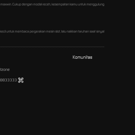
 menang maxwin. Cukup dengan modal receh, kesempatan kamu untuk menggulung
kecil untuk membaca pergerakan mesin slot, lalu naikkan taruhan saat sinyal
n
Komunitas
etzone
88833333