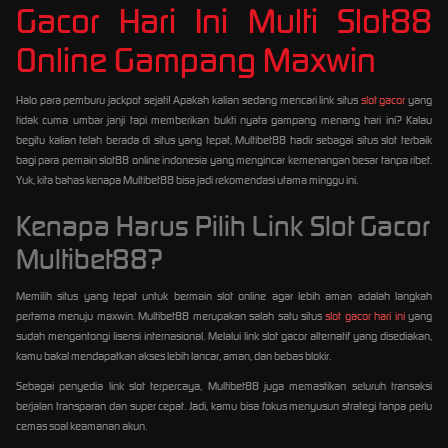
Gacor Hari Ini Multi Slot88
Online Gampang Maxwin
Halo para pemburu jackpot sejati! Apakah kalian sedang mencari link situs
slot gacor
yang
tidak cuma umbar janji tapi memberikan bukti nyata gampang menang hari ini? Kalau
begitu kalian telah berada di situs yang tepat, Multibet88 hadir sebagai situs slot terbaik
bagi para pemain slot88 online indonesia yang mengincar kemenangan besar tanpa ribet.
Yuk, kita bahas kenapa Multibet88 bisa jadi rekomendasi utama minggu ini.
Kenapa Harus Pilih Link Slot Gacor
Multibet88?
Memilih situs yang tepat untuk bermain slot online agar lebih aman adalah langkah
pertama menuju maxwin. Multibet88 merupakan salah satu situs
slot gacor hari ini
yang
sudah mengantongi lisensi internasional. Melalui link slot gacor alternatif yang disediakan,
kamu bakal mendapatkan akses lebih lancar, aman, dan bebas blokir.
Sebagai penyedia link slot terpercaya, Multibet88 juga memastikan seluruh transaksi
berjalan transparan dan super cepat. Jadi, kamu bisa fokus menyusun strategi tanpa perlu
cemas soal keamanan akun.