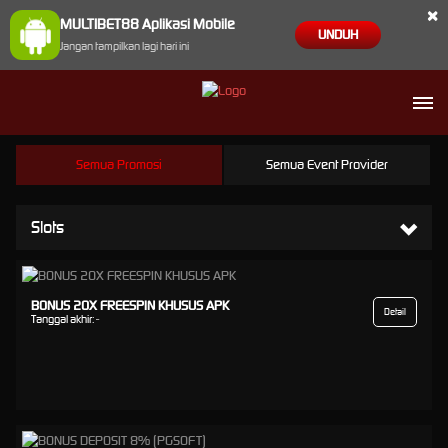
×
MULTIBET88 Aplikasi Mobile
UNDUH
Jangan tampilkan lagi hari ini
Semua Promosi
Semua Event Provider
Slots
BONUS 20X FREESPIN KHUSUS APK
Detail
Tanggal akhir:
-