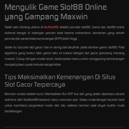
Mengulik Game Slot88 Online
yang Gampang Maxwin
Salah satu bintang utama di
Multibet88
adalah provider slot88. Game dari slot88 online
terkenal banget di kalangan pemain lokal karena mekanisme oemainan yang ramah
pemula dan persentase kemenangan (RTP) lebih tinggi.
Selain itu bocoran slot gacor hari ini sering kali berpihak pada deretan game slot88. Pola
algoritma yang teratur bikin game satu ini masuk kategori slot gacor gampang menang
maxwin. Cukup dengan modal receh, kesempatan kamu untuk menggulung kemenangan
menjadi jutaan rupiah terbuka sangat lebar.
Tips Maksimalkan Kemenangan Di Situs
Slot Gacor Terpercaya
Bermain cerdas adalah kunci. Manfaatkan fitur RTP live slot yang selalu diperbarui secara
real-time oleh Multibet88 sebelum kamu memutar spin. Selalu mulai dengan taruhan kecil
untuk membaca pergerakan mesin slot, lalu naikkan taruhan saat sinyal scatter mulai
berdatangan.