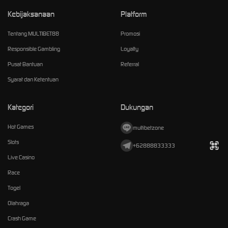
Kebijaksanaan
Platform
Tentang MULTIBET88
Promosi
Responsible Gambling
Loyalty
Pusat Bantuan
Referral
Syarat dan Ketentuan
Kategori
Dukungan
Hot Games
multibetzone
Slots
+62888833333
Live Casino
Race
Togel
Olahraga
Crash Game