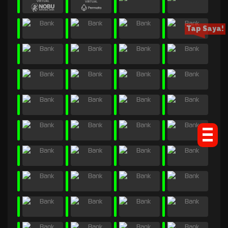
Tap Saya!