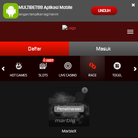
×
MULTIBET88 Aplikasi Mobile
UNDUH
Jangan tampilkan lagi hari ini
Daftar
Masuk
HOT GAMES
SLOTS
LIVE CASINO
RACE
TOGEL
OL
i
MarbleX