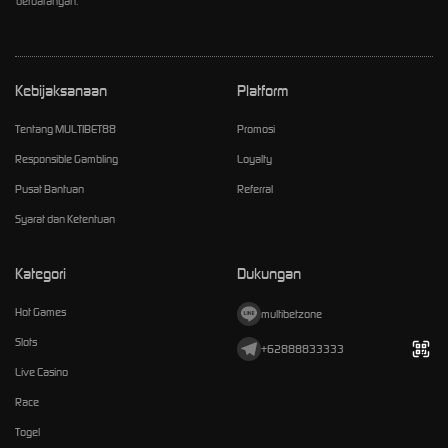
berdatangan.
Kebijaksanaan
Platform
Tentang MULTIBET88
Promosi
Responsible Gambling
Loyalty
Pusat Bantuan
Referral
Syarat dan Ketentuan
Kategori
Dukungan
Hot Games
multibetzone
Slots
+62888833333
Live Casino
Race
Togel