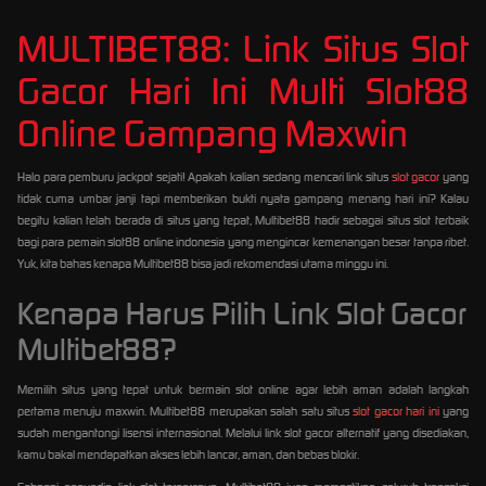
MULTIBET88: Link Situs Slot
Gacor Hari Ini Multi Slot88
Online Gampang Maxwin
Halo para pemburu jackpot sejati! Apakah kalian sedang mencari link situs
slot gacor
yang
tidak cuma umbar janji tapi memberikan bukti nyata gampang menang hari ini? Kalau
begitu kalian telah berada di situs yang tepat, Multibet88 hadir sebagai situs slot terbaik
bagi para pemain slot88 online indonesia yang mengincar kemenangan besar tanpa ribet.
Yuk, kita bahas kenapa Multibet88 bisa jadi rekomendasi utama minggu ini.
Kenapa Harus Pilih Link Slot Gacor
Multibet88?
Memilih situs yang tepat untuk bermain slot online agar lebih aman adalah langkah
pertama menuju maxwin. Multibet88 merupakan salah satu situs
slot gacor hari ini
yang
sudah mengantongi lisensi internasional. Melalui link slot gacor alternatif yang disediakan,
kamu bakal mendapatkan akses lebih lancar, aman, dan bebas blokir.