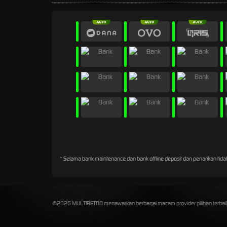
* Selama bank maintenance dan bank offline deposit dan penarikan tida
©2026 MULTIBET88 menawarkan berbagai macam provider pilihan terbaik 