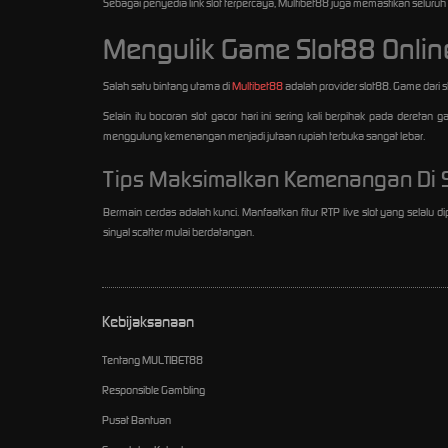
Sebagai penyedia link slot terpercaya, Multibet88 juga memastikan seluruh
Mengulik Game Slot88 Onl
Salah satu bintang utama di
Multibet88
adalah provider slot88. Game dari 
Selain itu bocoran slot gacor hari ini sering kali berpihak pada dere
menggulung kemenangan menjadi jutaan rupiah terbuka sangat lebar.
Tips Maksimalkan Kemenangan Di Si
Bermain cerdas adalah kunci. Manfaatkan fitur RTP live slot yang selalu 
sinyal scatter mulai berdatangan.
Kebijaksanaan
Tentang MULTIBET88
Responsible Gambling
Pusat Bantuan