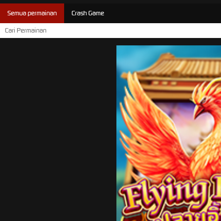
Semua permainan
Crash Game