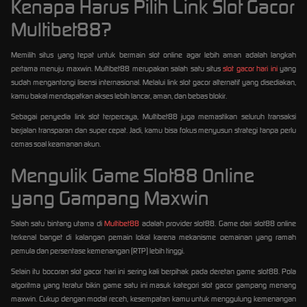
Kenapa Harus Pilih Link Slot Gacor
Multibet88?
Memilih situs yang tepat untuk bermain slot online agar lebih aman adalah langkah
pertama menuju maxwin. Multibet88 merupakan salah satu situs
slot gacor hari ini
yang
sudah mengantongi lisensi internasional. Melalui link slot gacor alternatif yang disediakan,
kamu bakal mendapatkan akses lebih lancar, aman, dan bebas blokir.
Sebagai penyedia link slot terpercaya, Multibet88 juga memastikan seluruh transaksi
berjalan transparan dan super cepat. Jadi, kamu bisa fokus menyusun strategi tanpa perlu
cemas soal keamanan akun.
Mengulik Game Slot88 Online
yang Gampang Maxwin
Salah satu bintang utama di
Multibet88
adalah provider slot88. Game dari slot88 online
terkenal banget di kalangan pemain lokal karena mekanisme oemainan yang ramah
pemula dan persentase kemenangan (RTP) lebih tinggi.
Selain itu bocoran slot gacor hari ini sering kali berpihak pada deretan game slot88. Pola
algoritma yang teratur bikin game satu ini masuk kategori slot gacor gampang menang
maxwin. Cukup dengan modal receh, kesempatan kamu untuk menggulung kemenangan