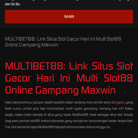
dan Sic Bo.
MAIN
MULTIBET88: Link Situs Slot Gacor Hari Ini Multi Slot88
Online Gampang Maxwin
MULTIBET88: Link Situs Slot
Gacor Hari Ini Multi Slot88
Online Gampang Maxwin
Halo para pemburu jackpot sejati! Apakah kalian sedang mencari link situs
slot gacor
yang
tidak cuma umbar janji tapi memberikan bukti nyata gampang menang hari ini? Kalau
begitu kalian telah berada di situs yang tepat, Multibet88 hadir sebagai situs slot terbaik
bagi para pemain slot88 online indonesia yang mengincar kemenangan besar tanpa ribet.
Yuk, kita bahas kenapa Multibet88 bisa jadi rekomendasi utama minggu ini.