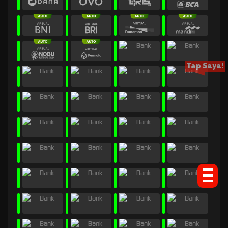
Tap Saya!