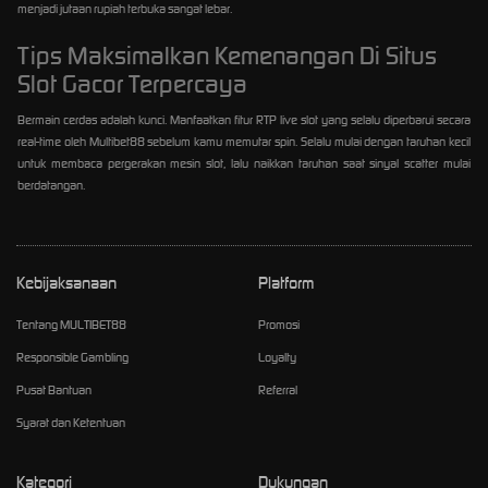
menjadi jutaan rupiah terbuka sangat lebar.
Tips Maksimalkan Kemenangan Di Situs
Slot Gacor Terpercaya
Bermain cerdas adalah kunci. Manfaatkan fitur RTP live slot yang selalu diperbarui secara
real-time oleh Multibet88 sebelum kamu memutar spin. Selalu mulai dengan taruhan kecil
untuk membaca pergerakan mesin slot, lalu naikkan taruhan saat sinyal scatter mulai
berdatangan.
Kebijaksanaan
Platform
Tentang MULTIBET88
Promosi
Responsible Gambling
Loyalty
Pusat Bantuan
Referral
Syarat dan Ketentuan
Kategori
Dukungan