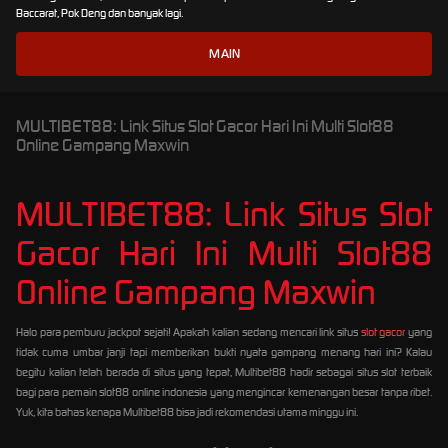
Baccarat, Pok Deng dan banyak lagi.
MAIN
MULTIBET88: Link Situs Slot Gacor Hari Ini Multi Slot88
Online Gampang Maxwin
MULTIBET88: Link Situs Slot
Gacor Hari Ini Multi Slot88
Online Gampang Maxwin
Halo para pemburu jackpot sejati! Apakah kalian sedang mencari link situs
slot gacor
yang
tidak cuma umbar janji tapi memberikan bukti nyata gampang menang hari ini? Kalau
begitu kalian telah berada di situs yang tepat, Multibet88 hadir sebagai situs slot terbaik
bagi para pemain slot88 online indonesia yang mengincar kemenangan besar tanpa ribet.
Yuk, kita bahas kenapa Multibet88 bisa jadi rekomendasi utama minggu ini.