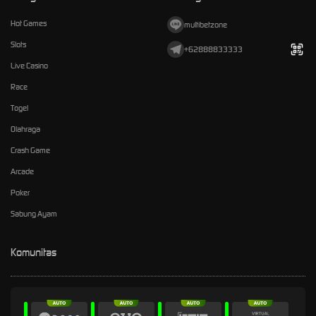
Hot Games
multibetzone
Slots
+62888833333
Live Casino
Race
Togel
Olahraga
Crash Game
Arcade
Poker
Sabung Ayam
Komunitas