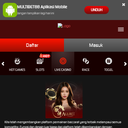
×
MULTIBET88 Aplikasi Mobile
UNDUH
Jangan tampilkan lagi hari ini
Daftar
Masuk
HOT GAMES
SLOTS
LIVE CASINO
RACE
TOGEL
OL
Kita telah mengembangkan platform permainan baccarat yang terbaik melampaui semua
kompetitor. Fungsi dan desain luar biasa dari platform telah dikembangkan dengan