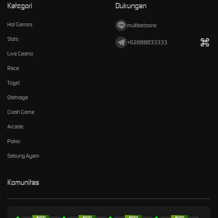
Kategori
Dukungan
Hot Games
multibetzone
Slots
+62888833333
Live Casino
Race
Togel
Olahraga
Crash Game
Arcade
Poker
Sabung Ayam
Komunitas